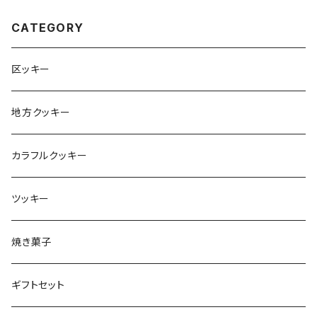
CATEGORY
区ッキー
地方クッキー
カラフルクッキー
ツッキー
焼き菓子
ギフトセット