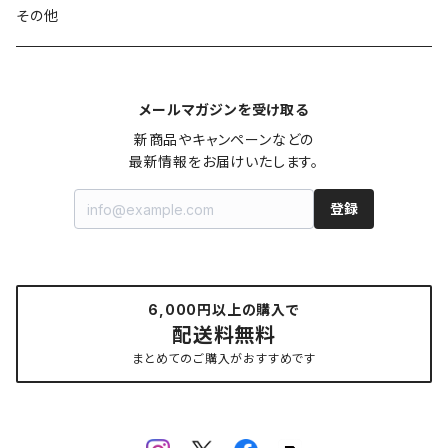
その他
メールマガジンを受け取る
新商品やキャンペーンなどの

最新情報をお届けいたします。
登録
6,000円以上の購入で
配送料無料
まとめてのご購入がおすすめです