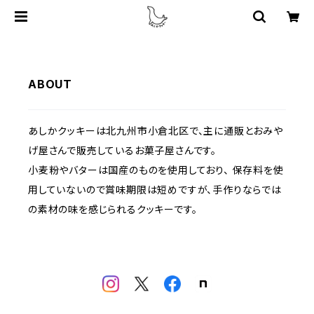
ABOUT
あしかクッキーは北九州市小倉北区で、主に通販とおみや
げ屋さんで販売しているお菓子屋さんです。
小麦粉やバターは国産のものを使用しており、 保存料を使
用していないので賞味期限は短めですが、手作りならでは
の素材の味を感じられるクッキーです。